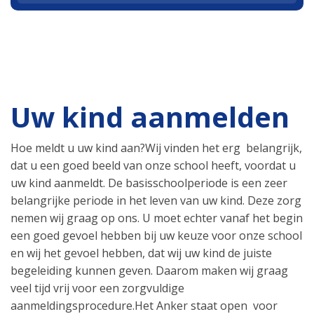
Uw kind aanmelden
Hoe meldt u uw kind aan?Wij vinden het erg belangrijk,
dat u een goed beeld van onze school heeft, voordat u
uw kind aanmeldt. De basisschoolperiode is een zeer
belangrijke periode in het leven van uw kind. Deze zorg
nemen wij graag op ons. U moet echter vanaf het begin
een goed gevoel hebben bij uw keuze voor onze school
en wij het gevoel hebben, dat wij uw kind de juiste
begeleiding kunnen geven. Daarom maken wij graag
veel tijd vrij voor een zorgvuldige
aanmeldingsprocedure.Het Anker staat open voor