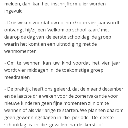
melden, dan kan het inschrijfformulier worden
ingevuld.
- Drie weken voordat uw dochter/zoon vier jaar wordt,
ontvangt hij/zij een ‘welkom op school kaart’ met
daarop de dag van de eerste schooldag, de groep
waarin het komt en een uitnodiging met de
wenmomenten.
- Om te wennen kan uw kind voordat het vier jaar
wordt vier middagen in de toekomstige groep
meedraaien.
- De praktijk heeft ons geleerd, dat de maand december
en de laatste drie weken voor de zomervakantie voor
nieuwe kinderen geen fijne momenten zijn om te
wennen of als vierjarige te starten. We plannen daarom
geen gewenningsdagen in die periode. De eerste
schooldag is in die gevallen na de kerst- of