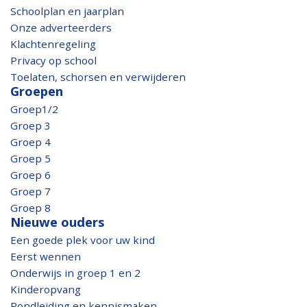
Schoolplan en jaarplan
Onze adverteerders
Klachtenregeling
Privacy op school
Toelaten, schorsen en verwijderen
Groepen
Groep1/2
Groep 3
Groep 4
Groep 5
Groep 6
Groep 7
Groep 8
Nieuwe ouders
Een goede plek voor uw kind
Eerst wennen
Onderwijs in groep 1 en 2
Kinderopvang
Rondleiding en kennismaken