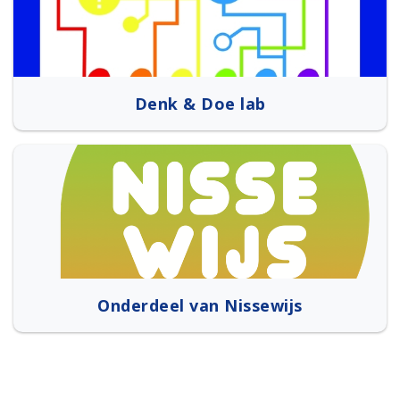
Denk & Doe lab
Onderdeel van Nissewijs