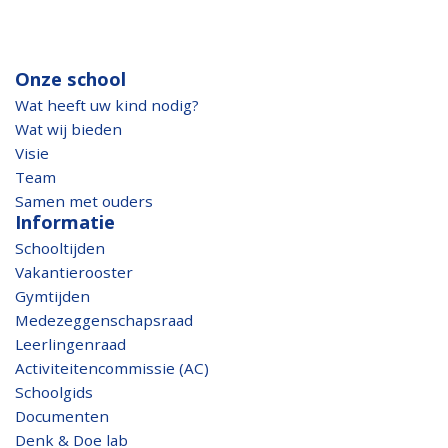
Onze school
Wat heeft uw kind nodig?
Wat wij bieden
Visie
Team
Samen met ouders
Informatie
Schooltijden
Vakantierooster
Gymtijden
Medezeggenschapsraad
Leerlingenraad
Activiteitencommissie (AC)
Schoolgids
Documenten
Denk & Doe lab