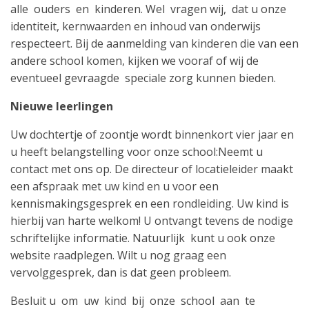
alle ouders en kinderen. Wel vragen wij, dat u onze
identiteit, kernwaarden en inhoud van onderwijs
respecteert. Bij de aanmelding van kinderen die van een
andere school komen, kijken we vooraf of wij de
eventueel gevraagde speciale zorg kunnen bieden.
Nieuwe leerlingen
Uw dochtertje of zoontje wordt binnenkort vier jaar en
u heeft belangstelling voor onze school:Neemt u
contact met ons op. De directeur of locatieleider maakt
een afspraak met uw kind en u voor een
kennismakingsgesprek en een rondleiding. Uw kind is
hierbij van harte welkom! U ontvangt tevens de nodige
schriftelijke informatie. Natuurlijk kunt u ook onze
website raadplegen. Wilt u nog graag een
vervolggesprek, dan is dat geen probleem.
Besluit u om uw kind bij onze school aan te