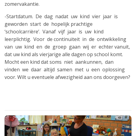
zomervakantie.
-Startdatum. De dag nadat uw kind vier jaar is
geworden start de hopelijk prachtige
‘schoolcarrière’. Vanaf vijf jaar is uw kind
leerplichtig. Voor de continuïteit in de ontwikkeling
van uw kind en de groep gaan wij er echter vanuit,
dat uw kind als vierjarige alle dagen op school komt.
Mocht een kind dat soms niet aankunnen, dan
vinden we daar altijd samen met u een oplossing
voor. Wilt u eventuele afwezigheid aan ons doorgeven?