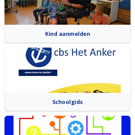
Kind aanmelden
Schoolgids