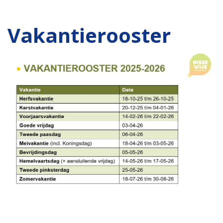
Vakantierooster