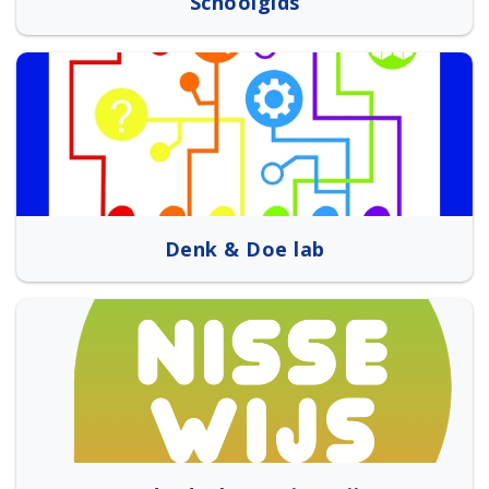
Schoolgids
Denk & Doe lab