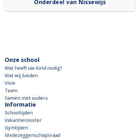
Onderdeel van Nissewijs
Onze school
Wat heeft uw kind nodig?
Wat wij bieden
Visie
Team
Samen met ouders
Informatie
Schooltijden
Vakantierooster
Gymtijden
Medezeggenschapsraad