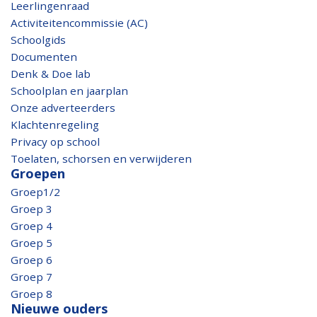
Leerlingenraad
Activiteitencommissie (AC)
Schoolgids
Documenten
Denk & Doe lab
Schoolplan en jaarplan
Onze adverteerders
Klachtenregeling
Privacy op school
Toelaten, schorsen en verwijderen
Groepen
Groep1/2
Groep 3
Groep 4
Groep 5
Groep 6
Groep 7
Groep 8
Nieuwe ouders