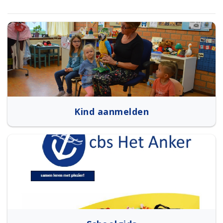
Kind aanmelden