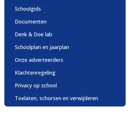
Schoolgids
Documenten
Denk & Doe lab
Schoolplan en jaarplan
Onze adverteerders
Klachtenregeling
Privacy op school
Toelaten, schorsen en verwijderen