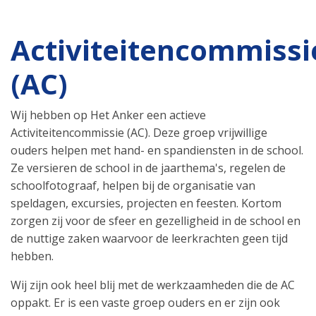
Activiteitencommissi
(AC)
Wij hebben op Het Anker een actieve
Activiteitencommissie (AC). Deze groep vrijwillige
ouders helpen met hand- en spandiensten in de school.
Ze versieren de school in de jaarthema's, regelen de
schoolfotograaf, helpen bij de organisatie van
speldagen, excursies, projecten en feesten. Kortom
zorgen zij voor de sfeer en gezelligheid in de school en
de nuttige zaken waarvoor de leerkrachten geen tijd
hebben.
Wij zijn ook heel blij met de werkzaamheden die de AC
oppakt. Er is een vaste groep ouders en er zijn ook