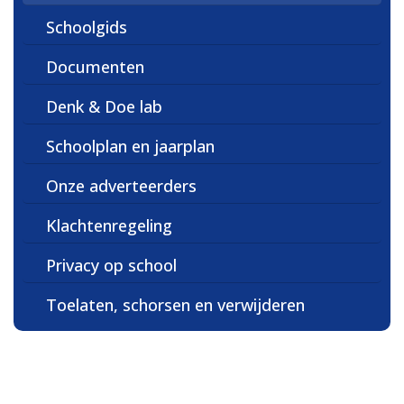
Schoolgids
Documenten
Denk & Doe lab
Schoolplan en jaarplan
Onze adverteerders
Klachtenregeling
Privacy op school
Toelaten, schorsen en verwijderen