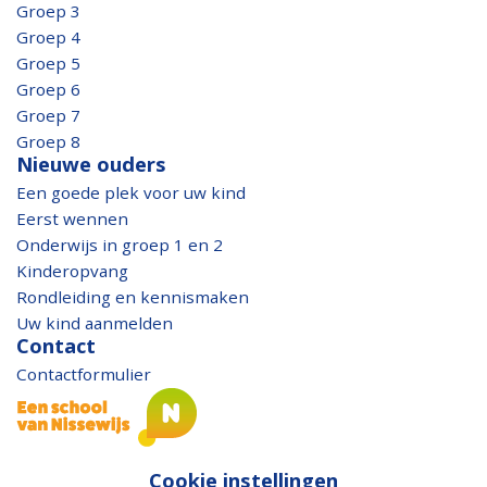
Groep 3
Groep 4
Groep 5
Groep 6
Groep 7
Groep 8
Nieuwe ouders
Een goede plek voor uw kind
Eerst wennen
Onderwijs in groep 1 en 2
Kinderopvang
Rondleiding en kennismaken
Uw kind aanmelden
Contact
Contactformulier
Cookie instellingen