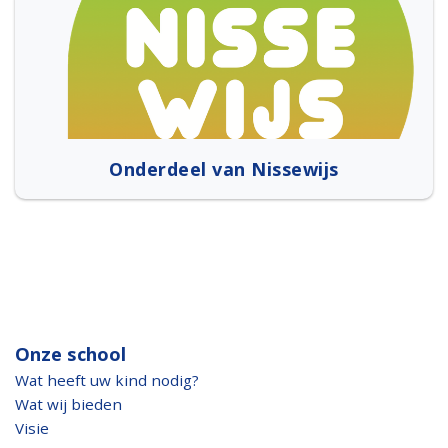
Onderdeel van Nissewijs
Onze school
Wat heeft uw kind nodig?
Wat wij bieden
Visie