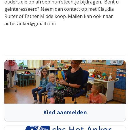
ouders die op afroep hun steentje bijdragen. Bent u
geinteresseerd? Neem dan contact op met Claudia
Ruiter of Esther Middelkoop. Mailen kan ook naar
ac.hetanker@gmail.com
Kind aanmelden