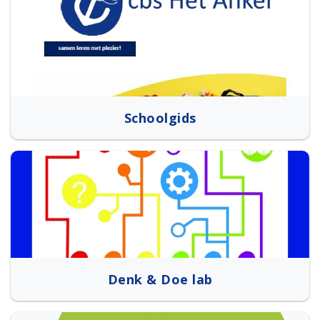
Schoolgids
Denk & Doe lab