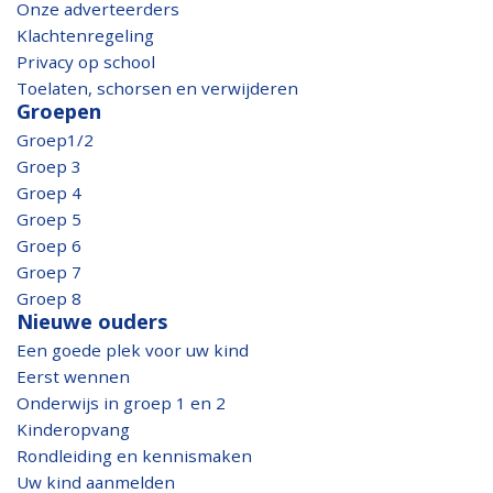
Onze adverteerders
Klachtenregeling
Privacy op school
Toelaten, schorsen en verwijderen
Groepen
Groep1/2
Groep 3
Groep 4
Groep 5
Groep 6
Groep 7
Groep 8
Nieuwe ouders
Een goede plek voor uw kind
Eerst wennen
Onderwijs in groep 1 en 2
Kinderopvang
Rondleiding en kennismaken
Uw kind aanmelden