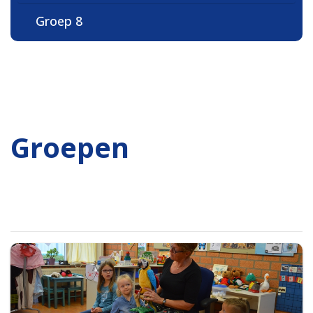
Groep 8
Groepen