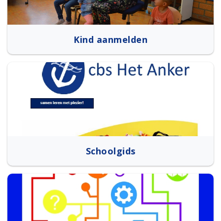
Kind aanmelden
Schoolgids