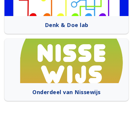
Denk & Doe lab
Onderdeel van Nissewijs